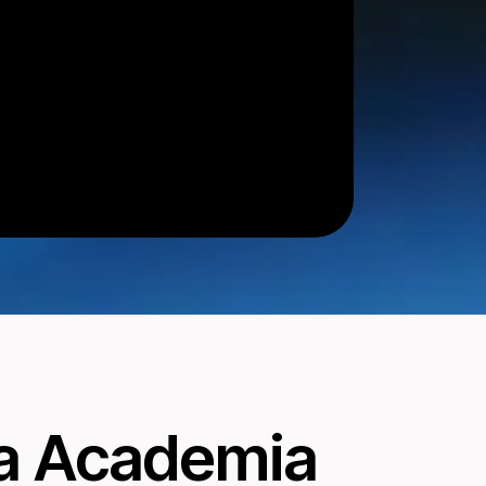
 la Academia