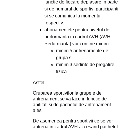
functie de fiecare deplasare in parte
si de numarul de sportivi participanti
si se comunica la momentul
respectiv.
abonamentele pentru nivelul de
performanta in cadrul AVH (AVH
Performanta) vor contine minim:
minim 5 antrenamente de
grupa si
minim 3 sedinte de pregatire
fizica
Astfel:
Gruparea sportivilor la grupele de
antrenament se va face in functie de
abilitati si de pachetul de antrenament
ales.
De asemenea pentru sportivii ce se vor
antrena in cadrul AVH accesand pachetul